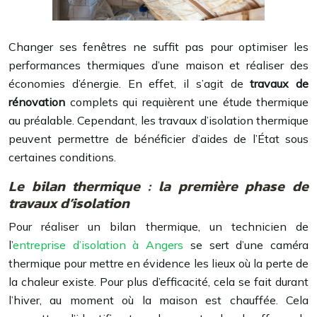
Changer ses fenêtres ne suffit pas pour optimiser les
performances thermiques d’une maison et réaliser des
économies d’énergie. En effet, il s’agit de
travaux de
rénovation
complets qui requièrent une étude thermique
au préalable. Cependant, les travaux d’isolation thermique
peuvent permettre de bénéficier d’aides de l’État sous
certaines conditions.
Le bilan thermique : la première phase de
travaux d’isolation
Pour réaliser un bilan thermique, un technicien de
l’
entreprise d’isolation à Angers
se sert d’une caméra
thermique pour mettre en évidence les lieux où la perte de
la chaleur existe. Pour plus d’efficacité, cela se fait durant
l’hiver, au moment où la maison est chauffée. Cela