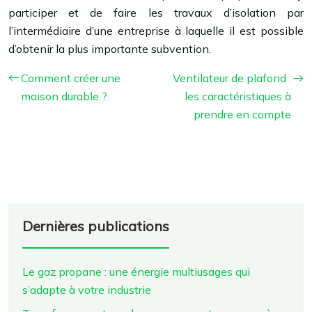
participer et de faire les travaux d’isolation par
l’intermédiaire d’une entreprise à laquelle il est possible
d’obtenir la plus importante subvention.
Comment créer une
Ventilateur de plafond :
maison durable ?
les caractéristiques à
prendre en compte
Dernières publications
Le gaz propane : une énergie multiusages qui
s’adapte à votre industrie