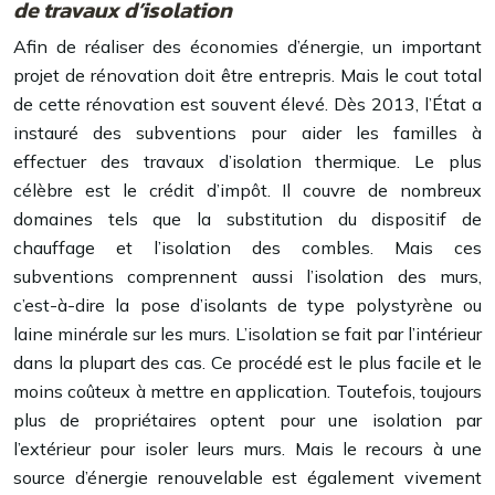
de travaux d’isolation
Afin de réaliser des économies d’énergie, un important
projet de rénovation doit être entrepris. Mais le cout total
de cette rénovation est souvent élevé. Dès 2013, l’État a
instauré des subventions pour aider les familles à
effectuer des travaux d’isolation thermique. Le plus
célèbre est le crédit d’impôt. Il couvre de nombreux
domaines tels que la substitution du dispositif de
chauffage et l’isolation des combles. Mais ces
subventions comprennent aussi l’isolation des murs,
c’est-à-dire la pose d’isolants de type polystyrène ou
laine minérale sur les murs. L’isolation se fait par l’intérieur
dans la plupart des cas. Ce procédé est le plus facile et le
moins coûteux à mettre en application. Toutefois, toujours
plus de propriétaires optent pour une isolation par
l’extérieur pour isoler leurs murs. Mais le recours à une
source d’énergie renouvelable est également vivement