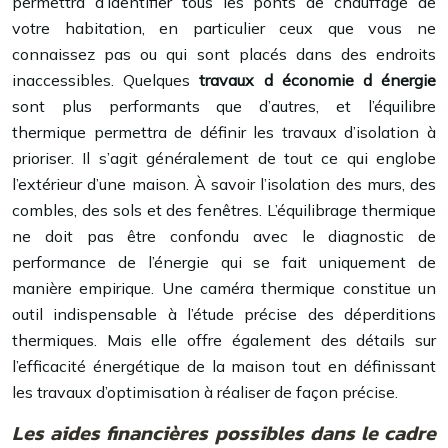
permettra d’identifier tous les ponts de chauffage de
votre habitation, en particulier ceux que vous ne
connaissez pas ou qui sont placés dans des endroits
inaccessibles. Quelques
travaux d économie d énergie
sont plus performants que d’autres, et l’équilibre
thermique permettra de définir les travaux d’isolation à
prioriser. Il s’agit généralement de tout ce qui englobe
l’extérieur d’une maison. À savoir l’isolation des murs, des
combles, des sols et des fenêtres. L’équilibrage thermique
ne doit pas être confondu avec le diagnostic de
performance de l’énergie qui se fait uniquement de
manière empirique. Une caméra thermique constitue un
outil indispensable à l’étude précise des déperditions
thermiques. Mais elle offre également des détails sur
l’efficacité énergétique de la maison tout en définissant
les travaux d’optimisation à réaliser de façon précise.
Les aides financières possibles dans le cadre