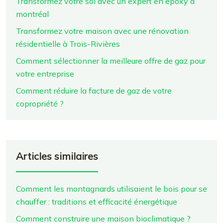
Transformez votre sol avec un expert en epoxy à
montréal
Transformez votre maison avec une rénovation
résidentielle à Trois-Rivières
Comment sélectionner la meilleure offre de gaz pour
votre entreprise
Comment réduire la facture de gaz de votre
copropriété ?
Articles similaires
Comment les montagnards utilisaient le bois pour se
chauffer : traditions et efficacité énergétique
Comment construire une maison bioclimatique ?