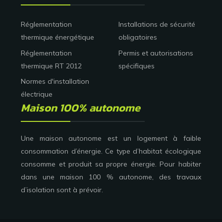
Réglementation
Installations de sécurité
thermique énergétique
obligatoires
Réglementation
Permis et autorisations
thermique RT 2012
spécifiques
Normes d'installation
électrique
Maison 100% autonome
Une maison autonome est un logement à faible
consommation d’énergie. Ce type d’habitat écologique
consomme et produit sa propre énergie. Pour habiter
dans une maison 100 % autonome, des travaux
d’isolation sont à prévoir.