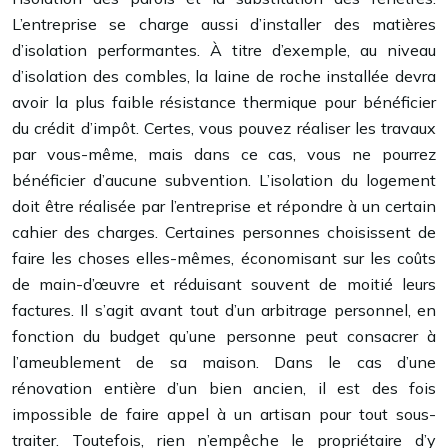
L’entreprise se charge aussi d’installer des matières
d’isolation performantes. À titre d’exemple, au niveau
d’isolation des combles, la laine de roche installée devra
avoir la plus faible résistance thermique pour bénéficier
du crédit d’impôt. Certes, vous pouvez réaliser les travaux
par vous-même, mais dans ce cas, vous ne pourrez
bénéficier d’aucune subvention. L’isolation du logement
doit être réalisée par l’entreprise et répondre à un certain
cahier des charges. Certaines personnes choisissent de
faire les choses elles-mêmes, économisant sur les coûts
de main-d’œuvre et réduisant souvent de moitié leurs
factures. Il s’agit avant tout d’un arbitrage personnel, en
fonction du budget qu’une personne peut consacrer à
l’ameublement de sa maison. Dans le cas d’une
rénovation entière d’un bien ancien, il est des fois
impossible de faire appel à un artisan pour tout sous-
traiter. Toutefois, rien n’empêche le propriétaire d’y