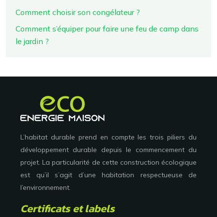
Comment choisir son congélateur ?
Comment s’équiper pour faire une feu de camp dans
le jardin ?
L’habitat durable prend en compte les trois piliers du
développement durable depuis le commencement du
projet. La particularité de cette construction écologique
est qu’il s’agit d’une habitation respectueuse de
l’environnement.
Certificats et labels