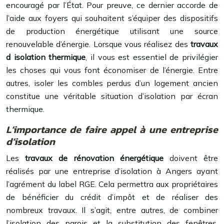
encouragé par l’État. Pour preuve, ce dernier accorde de
l’aide aux foyers qui souhaitent s’équiper des dispositifs
de production énergétique utilisant une source
renouvelable d’énergie. Lorsque vous réalisez des
travaux
d isolation thermique
, il vous est essentiel de privilégier
les choses qui vous font économiser de l’énergie. Entre
autres, isoler les combles perdus d’un logement ancien
constitue une véritable situation d’isolation par écran
thermique.
L’importance de faire appel à une entreprise
d’isolation
Les
travaux de rénovation
énergétique
doivent être
réalisés par une entreprise d’isolation à Angers ayant
l’agrément du label RGE. Cela permettra aux propriétaires
de bénéficier du crédit d’impôt et de réaliser des
nombreux travaux. Il s’agit, entre autres, de combiner
l’isolation des parois et la substitution des fenêtres.