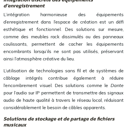
d’enregistrement
L’intégration harmonieuse des équipements
d’enregistrement dans l’espace de création est un défi
esthétique et fonctionnel. Des solutions sur mesure,
comme des meubles rack dissimulés ou des panneaux
coulissants, permettent de cacher les équipements
encombrants lorsqu’ils ne sont pas utilisés, préservant
ainsi l’atmosphère créative du lieu.
L’utilisation de technologies sans fil et de systèmes de
câblage intégrés contribue également à réduire
l’encombrement visuel. Des solutions comme le
Dante
pour l’audio sur IP permettent de transmettre des signaux
audio de haute qualité à travers le réseau local, réduisant
considérablement le besoin de câbles apparents.
Solutions de stockage et de partage de fichiers
musicaux