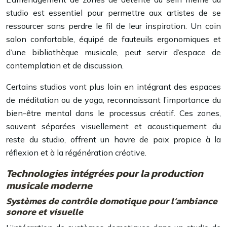
studio est essentiel pour permettre aux artistes de se
ressourcer sans perdre le fil de leur inspiration. Un coin
salon confortable, équipé de fauteuils ergonomiques et
d’une bibliothèque musicale, peut servir d’espace de
contemplation et de discussion.
Certains studios vont plus loin en intégrant des espaces
de méditation ou de yoga, reconnaissant l’importance du
bien-être mental dans le processus créatif. Ces zones,
souvent séparées visuellement et acoustiquement du
reste du studio, offrent un havre de paix propice à la
réflexion et à la régénération créative.
Technologies intégrées pour la production
musicale moderne
Systèmes de contrôle domotique pour l’ambiance
sonore et visuelle