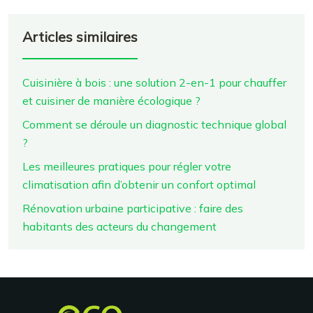
Articles similaires
Cuisinière à bois : une solution 2-en-1 pour chauffer
et cuisiner de manière écologique ?
Comment se déroule un diagnostic technique global
?
Les meilleures pratiques pour régler votre
climatisation afin d’obtenir un confort optimal
Rénovation urbaine participative : faire des
habitants des acteurs du changement