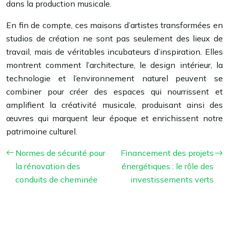
dans la production musicale.
En fin de compte, ces maisons d’artistes transformées en
studios de création ne sont pas seulement des lieux de
travail, mais de véritables incubateurs d’inspiration. Elles
montrent comment l’architecture, le design intérieur, la
technologie et l’environnement naturel peuvent se
combiner pour créer des espaces qui nourrissent et
amplifient la créativité musicale, produisant ainsi des
œuvres qui marquent leur époque et enrichissent notre
patrimoine culturel.
Normes de sécurité pour
Financement des projets
la rénovation des
énergétiques : le rôle des
conduits de cheminée
investissements verts