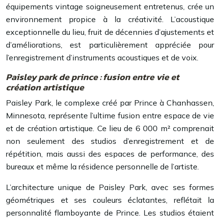
équipements vintage soigneusement entretenus, crée un
environnement propice à la créativité. L’acoustique
exceptionnelle du lieu, fruit de décennies d’ajustements et
d’améliorations, est particulièrement appréciée pour
l’enregistrement d’instruments acoustiques et de voix.
Paisley park de prince : fusion entre vie et
création artistique
Paisley Park, le complexe créé par Prince à Chanhassen,
Minnesota, représente l’ultime fusion entre espace de vie
et de création artistique. Ce lieu de 6 000 m² comprenait
non seulement des studios d’enregistrement et de
répétition, mais aussi des espaces de performance, des
bureaux et même la résidence personnelle de l’artiste.
L’architecture unique de Paisley Park, avec ses formes
géométriques et ses couleurs éclatantes, reflétait la
personnalité flamboyante de Prince. Les studios étaient