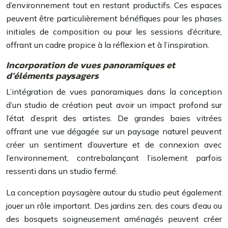
d’environnement tout en restant productifs. Ces espaces
peuvent être particulièrement bénéfiques pour les phases
initiales de composition ou pour les sessions d’écriture,
offrant un cadre propice à la réflexion et à l’inspiration.
Incorporation de vues panoramiques et
d’éléments paysagers
L’intégration de vues panoramiques dans la conception
d’un studio de création peut avoir un impact profond sur
l’état d’esprit des artistes. De grandes baies vitrées
offrant une vue dégagée sur un paysage naturel peuvent
créer un sentiment d’ouverture et de connexion avec
l’environnement, contrebalançant l’isolement parfois
ressenti dans un studio fermé.
La conception paysagère autour du studio peut également
jouer un rôle important. Des jardins zen, des cours d’eau ou
des bosquets soigneusement aménagés peuvent créer