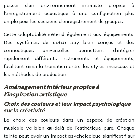
passer d’un environnement intimiste propice à
l’enregistrement acoustique à une configuration plus
ample pour les sessions d’enregistrement de groupes.
Cette adaptabilité s’étend également aux équipements.
Des systèmes de
patch bay
bien conçus et des
connectiques universelles permettent d’intégrer
rapidement différents instruments et équipements,
facilitant ainsi la transition entre les styles musicaux et
les méthodes de production.
Aménagement intérieur propice à
l’inspiration artistique
Choix des couleurs et leur impact psychologique
sur la créativité
Le choix des couleurs dans un espace de création
musicale va bien au-delà de l’esthétique pure. Chaque
teinte peut avoir un impact psychologique significatif sur