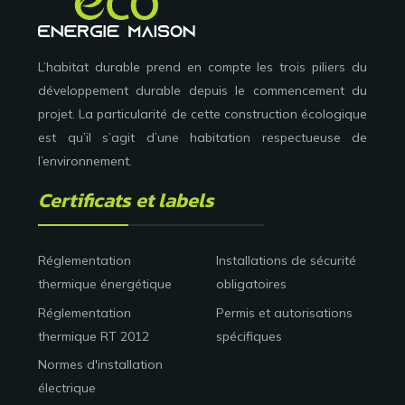
L’habitat durable prend en compte les trois piliers du
développement durable depuis le commencement du
projet. La particularité de cette construction écologique
est qu’il s’agit d’une habitation respectueuse de
l’environnement.
Certificats et labels
Réglementation
Installations de sécurité
thermique énergétique
obligatoires
Réglementation
Permis et autorisations
thermique RT 2012
spécifiques
Normes d'installation
électrique