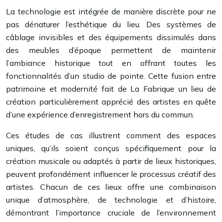
La technologie est intégrée de manière discrète pour ne
pas dénaturer l’esthétique du lieu. Des systèmes de
câblage invisibles et des équipements dissimulés dans
des meubles d’époque permettent de maintenir
l’ambiance historique tout en offrant toutes les
fonctionnalités d’un studio de pointe. Cette fusion entre
patrimoine et modernité fait de La Fabrique un lieu de
création particulièrement apprécié des artistes en quête
d’une expérience d’enregistrement hors du commun.
Ces études de cas illustrent comment des espaces
uniques, qu’ils soient conçus spécifiquement pour la
création musicale ou adaptés à partir de lieux historiques,
peuvent profondément influencer le processus créatif des
artistes. Chacun de ces lieux offre une combinaison
unique d’atmosphère, de technologie et d’histoire,
démontrant l’importance cruciale de l’environnement