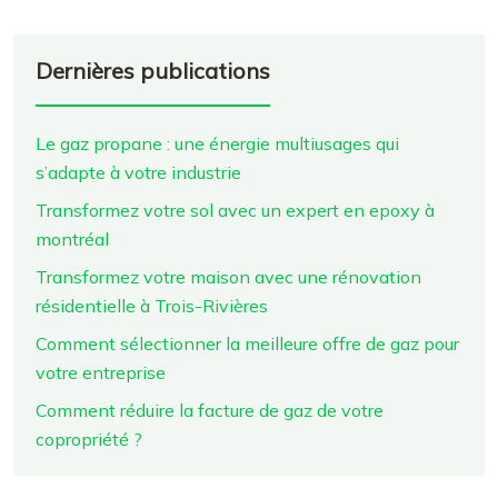
Dernières publications
Le gaz propane : une énergie multiusages qui
s’adapte à votre industrie
Transformez votre sol avec un expert en epoxy à
montréal
Transformez votre maison avec une rénovation
résidentielle à Trois-Rivières
Comment sélectionner la meilleure offre de gaz pour
votre entreprise
Comment réduire la facture de gaz de votre
copropriété ?