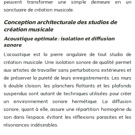
peuvent transformer une simple demeure en un
sanctuaire de création musicale.
Conception architecturale des studios de
création musicale
Acoustique optimale : isolation et diffusion
sonore
L’acoustique est la pierre angulaire de tout studio de
création musicale. Une isolation sonore de qualité permet
aux artistes de travailler sans perturbations extérieures et
de préserver la pureté de leurs enregistrements. Les murs
à double cloison, les planchers flottants et les plafonds
suspendus sont autant de techniques utilisées pour créer
un environnement sonore hermétique. La diffusion
sonore, quant à elle, assure une répartition homogène du
son dans l’espace, évitant les réflexions parasites et les
résonances indésirables.