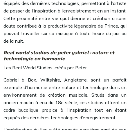
équipés des dernières technologies, permettant à l’artiste
de passer de l’inspiration à l’enregistrement en un instant.
Cette proximité entre vie quotidienne et création a sans
doute contribué à la productivité légendaire de Prince, qui
pouvait travailler sur sa musique à toute heure du jour ou
de la nuit.
Real world studios de peter gabriel : nature et
technologie en harmonie
Les Real World Studios, créés par Peter
Gabriel à Box, Wiltshire, Angleterre, sont un parfait
exemple d’harmonie entre nature et technologie dans un
environnement de création musicale. Situés dans un
ancien moulin à eau du 18e siècle, ces studios offrent un
cadre bucolique propice à l’inspiration tout en étant
équipés des dernières technologies d’enregistrement.
L’architecture du lieu a été pensée pour tirer parti de son