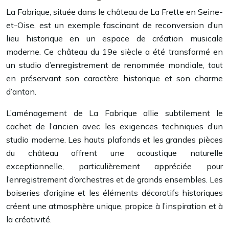
La Fabrique, située dans le château de La Frette en Seine-
et-Oise, est un exemple fascinant de reconversion d’un
lieu historique en un espace de création musicale
moderne. Ce château du 19e siècle a été transformé en
un studio d’enregistrement de renommée mondiale, tout
en préservant son caractère historique et son charme
d’antan.
L’aménagement de La Fabrique allie subtilement le
cachet de l’ancien avec les exigences techniques d’un
studio moderne. Les hauts plafonds et les grandes pièces
du château offrent une acoustique naturelle
exceptionnelle, particulièrement appréciée pour
l’enregistrement d’orchestres et de grands ensembles. Les
boiseries d’origine et les éléments décoratifs historiques
créent une atmosphère unique, propice à l’inspiration et à
la créativité.