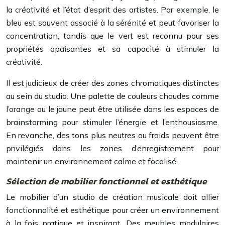
la créativité et l’état d’esprit des artistes. Par exemple, le
bleu est souvent associé à la sérénité et peut favoriser la
concentration, tandis que le vert est reconnu pour ses
propriétés apaisantes et sa capacité à stimuler la
créativité.
Il est judicieux de créer des zones chromatiques distinctes
au sein du studio. Une palette de couleurs chaudes comme
l’orange ou le jaune peut être utilisée dans les espaces de
brainstorming pour stimuler l’énergie et l’enthousiasme.
En revanche, des tons plus neutres ou froids peuvent être
privilégiés dans les zones d’enregistrement pour
maintenir un environnement calme et focalisé.
Sélection de mobilier fonctionnel et esthétique
Le mobilier d’un studio de création musicale doit allier
fonctionnalité et esthétique pour créer un environnement
à la fois pratique et inspirant. Des meubles modulaires