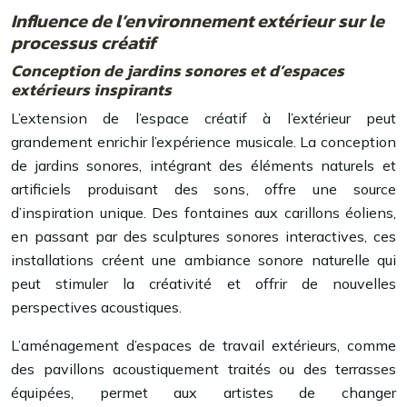
Influence de l’environnement extérieur sur le
processus créatif
Conception de jardins sonores et d’espaces
extérieurs inspirants
L’extension de l’espace créatif à l’extérieur peut
grandement enrichir l’expérience musicale. La conception
de jardins sonores, intégrant des éléments naturels et
artificiels produisant des sons, offre une source
d’inspiration unique. Des fontaines aux carillons éoliens,
en passant par des sculptures sonores interactives, ces
installations créent une ambiance sonore naturelle qui
peut stimuler la créativité et offrir de nouvelles
perspectives acoustiques.
L’aménagement d’espaces de travail extérieurs, comme
des pavillons acoustiquement traités ou des terrasses
équipées, permet aux artistes de changer