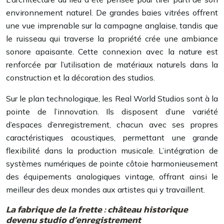
environnement naturel. De grandes baies vitrées offrent
une vue imprenable sur la campagne anglaise, tandis que
le ruisseau qui traverse la propriété crée une ambiance
sonore apaisante. Cette connexion avec la nature est
renforcée par l’utilisation de matériaux naturels dans la
construction et la décoration des studios.
Sur le plan technologique, les Real World Studios sont à la
pointe de l’innovation. Ils disposent d’une variété
d’espaces d’enregistrement, chacun avec ses propres
caractéristiques acoustiques, permettant une grande
flexibilité dans la production musicale. L’intégration de
systèmes numériques de pointe côtoie harmonieusement
des équipements analogiques vintage, offrant ainsi le
meilleur des deux mondes aux artistes qui y travaillent.
La fabrique de la frette : château historique
devenu studio d’enregistrement