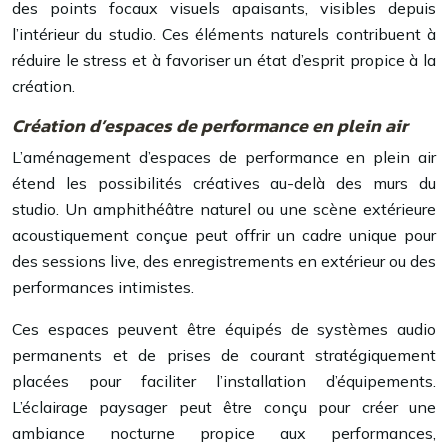
des points focaux visuels apaisants, visibles depuis
l’intérieur du studio. Ces éléments naturels contribuent à
réduire le stress et à favoriser un état d’esprit propice à la
création.
Création d’espaces de performance en plein air
L’aménagement d’espaces de performance en plein air
étend les possibilités créatives au-delà des murs du
studio. Un amphithéâtre naturel ou une scène extérieure
acoustiquement conçue peut offrir un cadre unique pour
des sessions live, des enregistrements en extérieur ou des
performances intimistes.
Ces espaces peuvent être équipés de systèmes audio
permanents et de prises de courant stratégiquement
placées pour faciliter l’installation d’équipements.
L’éclairage paysager peut être conçu pour créer une
ambiance nocturne propice aux performances,