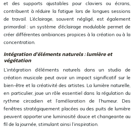
et des supports ajustables pour claviers ou écrans,
contribuent à réduire la fatigue lors de longues sessions
de travail. L’éclairage, souvent négligé, est également
primordial : un système d’éclairage modulable permet de
créer différentes ambiances propices à la création ou à la
concentration.
Intégration d’éléments naturels : lumière et
végétation
L’intégration d’éléments naturels dans un studio de
création musicale peut avoir un impact significatif sur le
bien-être et la créativité des artistes. La lumière naturelle,
en particulier, joue un rôle essentiel dans la régulation du
rythme circadien et l’amélioration de l’humeur. Des
fenêtres stratégiquement placées ou des puits de lumière
peuvent apporter une luminosité douce et changeante au
fil de la journée, stimulant ainsi l’inspiration.