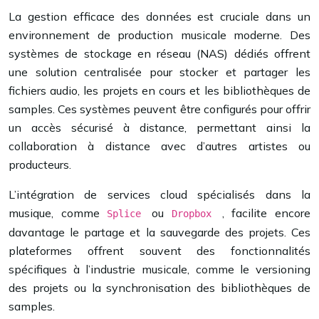
La gestion efficace des données est cruciale dans un
environnement de production musicale moderne. Des
systèmes de stockage en réseau (NAS) dédiés offrent
une solution centralisée pour stocker et partager les
fichiers audio, les projets en cours et les bibliothèques de
samples. Ces systèmes peuvent être configurés pour offrir
un accès sécurisé à distance, permettant ainsi la
collaboration à distance avec d’autres artistes ou
producteurs.
L’intégration de services cloud spécialisés dans la
musique, comme
ou
, facilite encore
Splice
Dropbox
davantage le partage et la sauvegarde des projets. Ces
plateformes offrent souvent des fonctionnalités
spécifiques à l’industrie musicale, comme le versioning
des projets ou la synchronisation des bibliothèques de
samples.