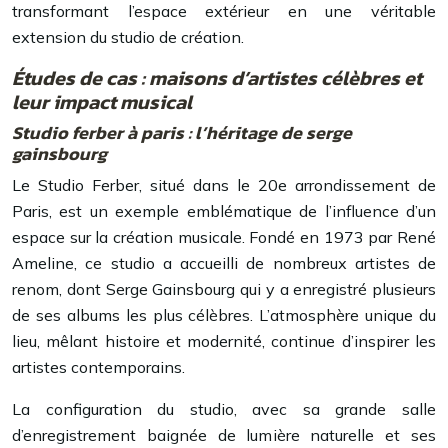
transformant l’espace extérieur en une véritable
extension du studio de création.
Études de cas : maisons d’artistes célèbres et
leur impact musical
Studio ferber à paris : l’héritage de serge
gainsbourg
Le Studio Ferber, situé dans le 20e arrondissement de
Paris, est un exemple emblématique de l’influence d’un
espace sur la création musicale. Fondé en 1973 par René
Ameline, ce studio a accueilli de nombreux artistes de
renom, dont Serge Gainsbourg qui y a enregistré plusieurs
de ses albums les plus célèbres. L’atmosphère unique du
lieu, mêlant histoire et modernité, continue d’inspirer les
artistes contemporains.
La configuration du studio, avec sa grande salle
d’enregistrement baignée de lumière naturelle et ses