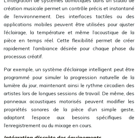
L’intégration de systèmes domotiques dans un studio de
création musicale permet un contrôle précis et instantané
de l’environnement. Des interfaces tactiles ou des
applications mobiles peuvent être utilisées pour ajuster
l’éclairage, la température et même l’acoustique de la
pièce en temps réel. Cette flexibilité permet de créer
rapidement l’ambiance désirée pour chaque phase du
processus créatif.
Par exemple, un système d’éclairage intelligent peut être
programmé pour simuler la progression naturelle de la
lumière du jour, maintenant ainsi le rythme circadien des
artistes lors de longues sessions de travail. De même, des
panneaux acoustiques motorisés peuvent modifier les
propriétés sonores de la pièce d’un simple geste,
adaptant l’espace aux besoins spécifiques de
l’enregistrement ou du mixage en cours.
Intégration discrète des équipements