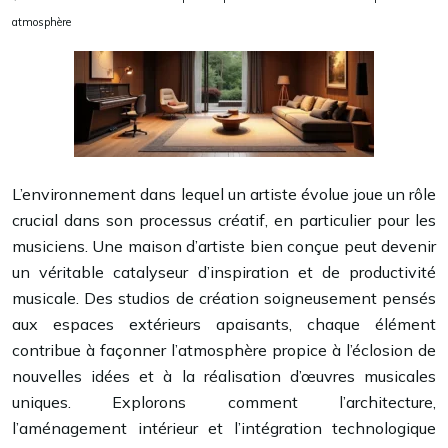
atmosphère
L’environnement dans lequel un artiste évolue joue un rôle
crucial dans son processus créatif, en particulier pour les
musiciens. Une maison d’artiste bien conçue peut devenir
un véritable catalyseur d’inspiration et de productivité
musicale. Des studios de création soigneusement pensés
aux espaces extérieurs apaisants, chaque élément
contribue à façonner l’atmosphère propice à l’éclosion de
nouvelles idées et à la réalisation d’œuvres musicales
uniques. Explorons comment l’architecture,
l’aménagement intérieur et l’intégration technologique