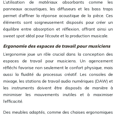
L’utilisation de matériaux absorbants comme les
panneaux acoustiques, les diffuseurs et les bass traps
permet d’affiner la réponse acoustique de la pièce. Ces
éléments sont soigneusement disposés pour créer un
équilibre entre absorption et réflexion, offrant ainsi un
sweet spot
idéal pour l’écoute et la production musicale.
Ergonomie des espaces de travail pour musiciens
L’ergonomie joue un rôle crucial dans la conception des
espaces de travail pour musiciens. Un agencement
réfléchi favorise non seulement le confort physique, mais
aussi la fluidité du processus créatif. Les consoles de
mixage, les stations de travail audio numériques (DAW) et
les instruments doivent être disposés de manière à
minimiser les mouvements inutiles et à maximiser
l’efficacité.
Des meubles adaptés, comme des chaises ergonomiques