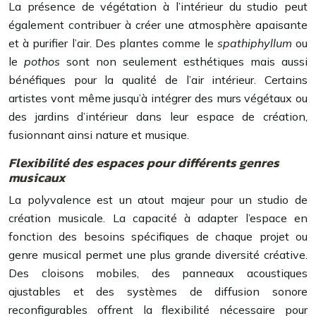
La présence de végétation à l’intérieur du studio peut
également contribuer à créer une atmosphère apaisante
et à purifier l’air. Des plantes comme le
spathiphyllum
ou
le
pothos
sont non seulement esthétiques mais aussi
bénéfiques pour la qualité de l’air intérieur. Certains
artistes vont même jusqu’à intégrer des murs végétaux ou
des jardins d’intérieur dans leur espace de création,
fusionnant ainsi nature et musique.
Flexibilité des espaces pour différents genres
musicaux
La polyvalence est un atout majeur pour un studio de
création musicale. La capacité à adapter l’espace en
fonction des besoins spécifiques de chaque projet ou
genre musical permet une plus grande diversité créative.
Des cloisons mobiles, des panneaux acoustiques
ajustables et des systèmes de diffusion sonore
reconfigurables offrent la flexibilité nécessaire pour