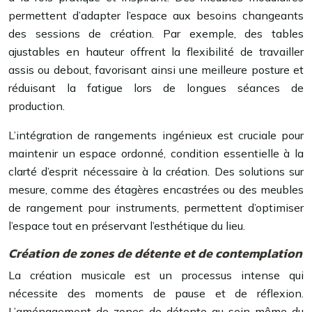
permettent d’adapter l’espace aux besoins changeants
des sessions de création. Par exemple, des tables
ajustables en hauteur offrent la flexibilité de travailler
assis ou debout, favorisant ainsi une meilleure posture et
réduisant la fatigue lors de longues séances de
production.
L’intégration de rangements ingénieux est cruciale pour
maintenir un espace ordonné, condition essentielle à la
clarté d’esprit nécessaire à la création. Des solutions sur
mesure, comme des étagères encastrées ou des meubles
de rangement pour instruments, permettent d’optimiser
l’espace tout en préservant l’esthétique du lieu.
Création de zones de détente et de contemplation
La création musicale est un processus intense qui
nécessite des moments de pause et de réflexion.
L’aménagement de zones de détente au sein même du