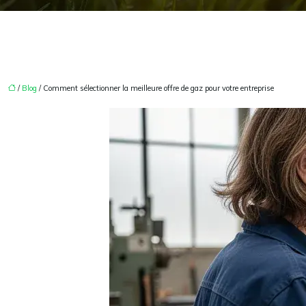
/
Blog
/ Comment sélectionner la meilleure offre de gaz pour votre entreprise