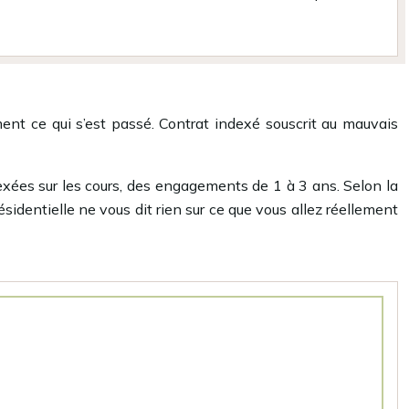
nt ce qui s’est passé. Contrat indexé souscrit au mauvais
dexées sur les cours, des engagements de 1 à 3 ans. Selon la
dentielle ne vous dit rien sur ce que vous allez réellement