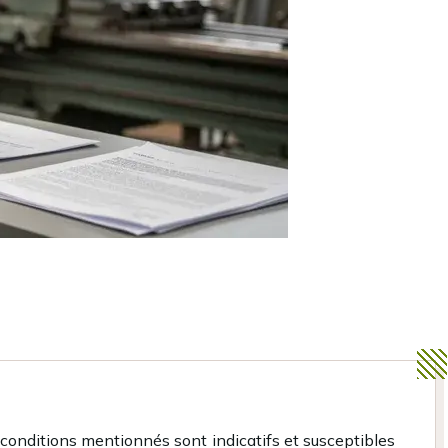
t conditions mentionnés sont indicatifs et susceptibles