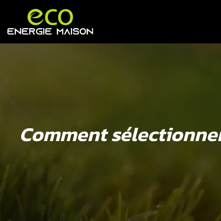
Comment sélectionner 