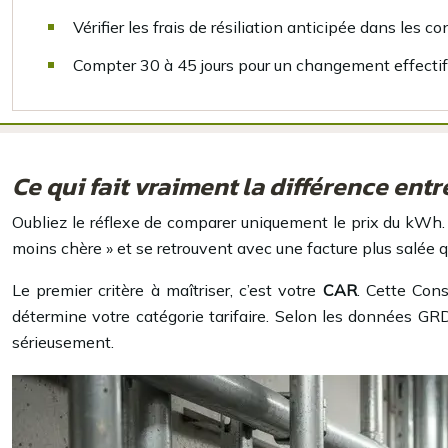
Vérifier les frais de résiliation anticipée dans les c
Compter 30 à 45 jours pour un changement effectif
Ce qui fait vraiment la différence entr
Oubliez le réflexe de comparer uniquement le prix du kWh. C’e
moins chère » et se retrouvent avec une facture plus salée q
Le premier critère à maîtriser, c’est votre
CAR
. Cette Con
détermine votre catégorie tarifaire. Selon les données GR
sérieusement.