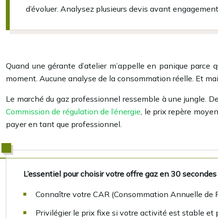
d’évoluer. Analysez plusieurs devis avant engagement
Quand une gérante d’atelier m’appelle en panique parce q
moment. Aucune analyse de la consommation réelle. Et mainte
Le marché du gaz professionnel ressemble à une jungle. Des 
Commission de régulation de l’énergie
, le prix repère moye
payer en tant que professionnel.
L’essentiel pour choisir votre offre gaz en 30 secondes
Connaître votre CAR (Consommation Annuelle de R
Privilégier le prix fixe si votre activité est stable et