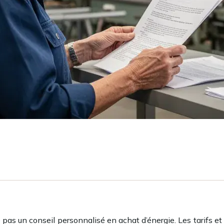
ue pas un conseil personnalisé en achat d’énergie. Les tarifs e