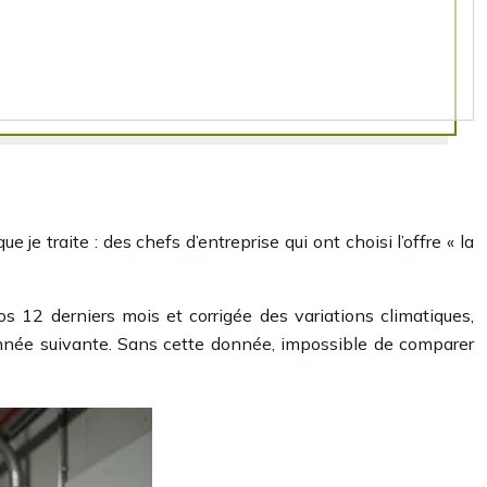
je traite : des chefs d’entreprise qui ont choisi l’offre « la
 12 derniers mois et corrigée des variations climatiques,
’année suivante. Sans cette donnée, impossible de comparer