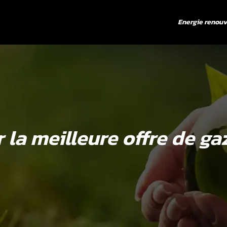
Energie renouv
la meilleure offre de gaz