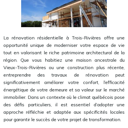
La rénovation résidentielle à Trois-Rivières offre une
opportunité unique de moderniser votre espace de vie
tout en valorisant le riche patrimoine architectural de la
région. Que vous habitiez une maison ancestrale du
Vieux-Trois-Rivières ou une construction plus récente,
entreprendre des travaux de rénovation peut
significativement améliorer votre confort, l’efficacité
énergétique de votre demeure et sa valeur sur le marché
immobilier. Dans un contexte où le climat québécois pose
des défis particuliers, il est essentiel d’adopter une
approche réfléchie et adaptée aux spécificités locales
pour garantir le succès de votre projet de transformation.