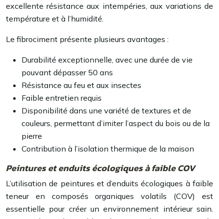
excellente résistance aux intempéries, aux variations de
température et à l’humidité.
Le fibrociment présente plusieurs avantages :
Durabilité exceptionnelle, avec une durée de vie
pouvant dépasser 50 ans
Résistance au feu et aux insectes
Faible entretien requis
Disponibilité dans une variété de textures et de
couleurs, permettant d’imiter l’aspect du bois ou de la
pierre
Contribution à l’isolation thermique de la maison
Peintures et enduits écologiques à faible COV
L’utilisation de peintures et d’enduits écologiques à faible
teneur en composés organiques volatils (COV) est
essentielle pour créer un environnement intérieur sain.