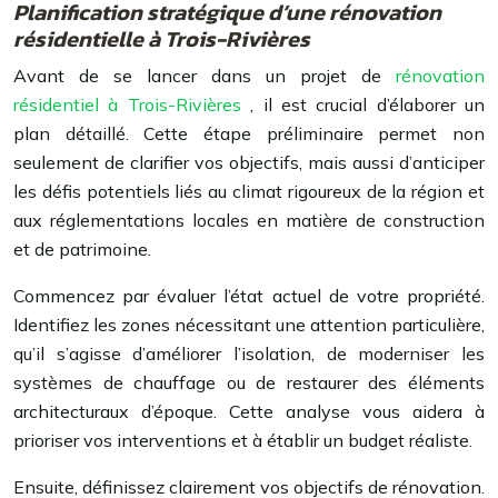
Planification stratégique d’une rénovation
résidentielle à Trois-Rivières
Avant de se lancer dans un projet de
rénovation
résidentiel à Trois-Rivières
, il est crucial d’élaborer un
plan détaillé. Cette étape préliminaire permet non
seulement de clarifier vos objectifs, mais aussi d’anticiper
les défis potentiels liés au climat rigoureux de la région et
aux réglementations locales en matière de construction
et de patrimoine.
Commencez par évaluer l’état actuel de votre propriété.
Identifiez les zones nécessitant une attention particulière,
qu’il s’agisse d’améliorer l’isolation, de moderniser les
systèmes de chauffage ou de restaurer des éléments
architecturaux d’époque. Cette analyse vous aidera à
prioriser vos interventions et à établir un budget réaliste.
Ensuite, définissez clairement vos objectifs de rénovation.