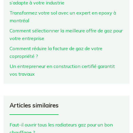
s’adapte à votre industrie
Transformez votre sol avec un expert en epoxy à
montréal
Comment sélectionner la meilleure offre de gaz pour
votre entreprise
Comment réduire la facture de gaz de votre
copropriété ?
Un entrepreneur en construction certifié garantit
vos travaux
Articles similaires
Faut-il ouvrir tous les radiateurs gaz pour un bon
chauffage ?