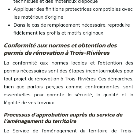
techniques et des matériaux d’époque
Appliquer des finitions protectrices compatibles avec
les matériaux d’origine
Dans le cas de remplacement nécessaire, reproduire
fidèlement les profils et motifs originaux
Conformité aux normes et obtention des
permis de rénovation à Trois-Rivières
La conformité aux normes locales et l’obtention des
permis nécessaires sont des étapes incontournables pour
tout projet de rénovation à Trois-Rivières. Ces démarches,
bien que parfois perçues comme contraignantes, sont
essentielles pour garantir la sécurité, la qualité et la
légalité de vos travaux.
Processus d’approbation auprès du service de
l’aménagement du territoire
Le Service de l’aménagement du territoire de Trois-