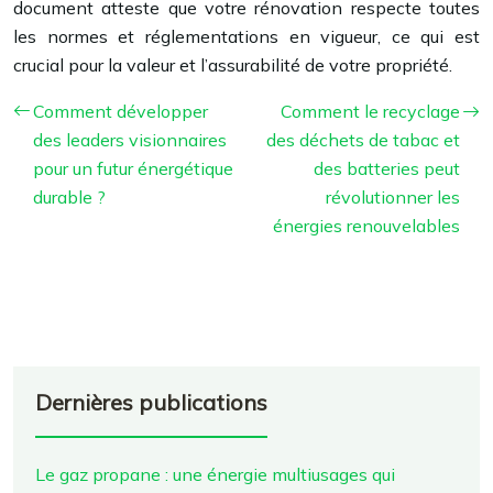
document atteste que votre rénovation respecte toutes
les normes et réglementations en vigueur, ce qui est
crucial pour la valeur et l’assurabilité de votre propriété.
Comment développer
Comment le recyclage
des leaders visionnaires
des déchets de tabac et
pour un futur énergétique
des batteries peut
durable ?
révolutionner les
énergies renouvelables
Dernières publications
Le gaz propane : une énergie multiusages qui