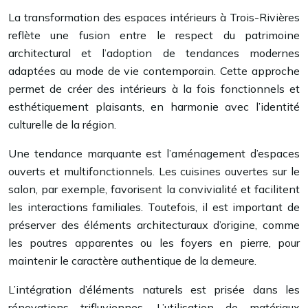
La transformation des espaces intérieurs à Trois-Rivières
reflète une fusion entre le respect du patrimoine
architectural et l’adoption de tendances modernes
adaptées au mode de vie contemporain. Cette approche
permet de créer des intérieurs à la fois fonctionnels et
esthétiquement plaisants, en harmonie avec l’identité
culturelle de la région.
Une tendance marquante est l’aménagement d’espaces
ouverts et multifonctionnels. Les cuisines ouvertes sur le
salon, par exemple, favorisent la convivialité et facilitent
les interactions familiales. Toutefois, il est important de
préserver des éléments architecturaux d’origine, comme
les poutres apparentes ou les foyers en pierre, pour
maintenir le caractère authentique de la demeure.
L’intégration d’éléments naturels est prisée dans les
rénovations trifluviennes. L’utilisation de matériaux