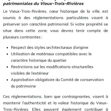
patrimoniales du Vieux-Trois-Rivières
Le Vieux-Trois-Rivières, cœur historique de la ville, est
soumis à des réglementations particulières visant à
préserver son caractère patrimonial. Si votre propriété se
situe dans cette zone, vous devrez tenir compte de
plusieurs contraintes :
Respect des styles architecturaux d’origine
Utilisation de matériaux compatibles avec le
caractère historique du quartier
Restrictions sur les modifications structurelles
visibles de l’extérieur
Approbation obligatoire du Comité de conservation
du patrimoine
Ces réglementations, bien que contraignantes, visent à
maintenir l’authenticité et la valeur historique du Vieux-
Trois-Rivières. Elles peuvent également contribuer à