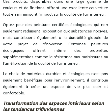
Ces produits, disponibles dans une large gamme de
couleurs et de finitions, offrent une excellente couverture
tout en minimisant l’impact sur la qualité de l’air intérieur.
Optez pour des peintures certifiées écologiques, qui non
seulement réduisent l’exposition aux substances nocives,
mais contribuent également à la durabilité globale de
votre projet de rénovation. Certaines peintures
écologiques offrent même des propriétés
supplémentaires comme la résistance aux moisissures ou
l’amélioration de la qualité de l’air intérieur.
Le choix de matériaux durables et écologiques n’est pas
seulement bénéfique pour l’environnement, il contribue
également à créer un espace de vie plus sain et
confortable.
Transformation des espaces intérieurs selon
les tendances trifluviennes