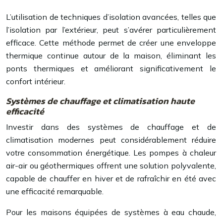
L’utilisation de techniques d’isolation avancées, telles que
l’isolation par l’extérieur, peut s’avérer particulièrement
efficace. Cette méthode permet de créer une enveloppe
thermique continue autour de la maison, éliminant les
ponts thermiques et améliorant significativement le
confort intérieur.
Systèmes de chauffage et climatisation haute
efficacité
Investir dans des systèmes de chauffage et de
climatisation modernes peut considérablement réduire
votre consommation énergétique. Les pompes à chaleur
air-air ou géothermiques offrent une solution polyvalente,
capable de chauffer en hiver et de rafraîchir en été avec
une efficacité remarquable.
Pour les maisons équipées de systèmes à eau chaude,