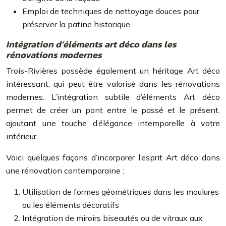
Emploi de techniques de nettoyage douces pour
préserver la patine historique
Intégration d’éléments art déco dans les
rénovations modernes
Trois-Rivières possède également un héritage Art déco
intéressant, qui peut être valorisé dans les rénovations
modernes. L’intégration subtile d’éléments Art déco
permet de créer un pont entre le passé et le présent,
ajoutant une touche d’élégance intemporelle à votre
intérieur.
Voici quelques façons d’incorporer l’esprit Art déco dans
une rénovation contemporaine :
Utilisation de formes géométriques dans les moulures
ou les éléments décoratifs
Intégration de miroirs biseautés ou de vitraux aux