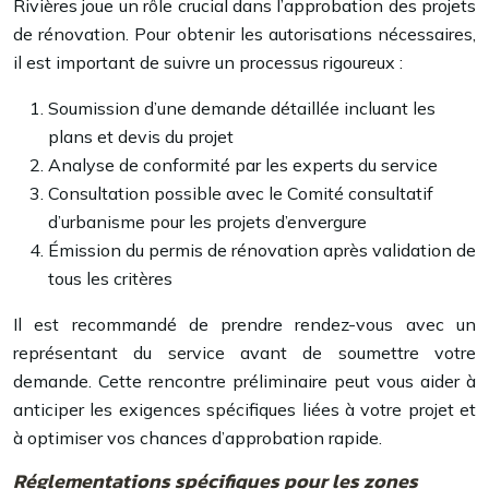
Rivières joue un rôle crucial dans l’approbation des projets
de rénovation. Pour obtenir les autorisations nécessaires,
il est important de suivre un processus rigoureux :
Soumission d’une demande détaillée incluant les
plans et devis du projet
Analyse de conformité par les experts du service
Consultation possible avec le Comité consultatif
d’urbanisme pour les projets d’envergure
Émission du permis de rénovation après validation de
tous les critères
Il est recommandé de prendre rendez-vous avec un
représentant du service avant de soumettre votre
demande. Cette rencontre préliminaire peut vous aider à
anticiper les exigences spécifiques liées à votre projet et
à optimiser vos chances d’approbation rapide.
Réglementations spécifiques pour les zones