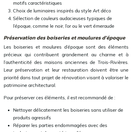
motifs caractéristiques
Choix de luminaires inspirés du style Art déco
Sélection de couleurs audacieuses typiques de
l’époque, comme le noir, l’or ou le vert émeraude
Préservation des boiseries et moulures d’époque
Les boiseries et moulures d’époque sont des éléments
précieux qui contribuent grandement au charme et à
l’authenticité des maisons anciennes de Trois-Rivières.
Leur préservation et leur restauration doivent être une
priorité dans tout projet de rénovation visant à valoriser le
patrimoine architectural.
Pour préserver ces éléments, il est recommandé de :
Nettoyer délicatement les boiseries sans utiliser de
produits agressifs
Réparer les parties endommagées avec des