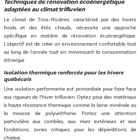
Techniques de rénovation écoénergétique
adaptées au climat trifluvien
Le climat de Trois-Rivières, caractérisé par des hivers
froids et des étés chauds, nécessite une approche
spécifique en matière de rénovation écoénergétique.
L’objectif est de créer un environnement confortable tout
au long de l’année tout en minimisant la consommation
d’énergie.
Isolation thermique renforcée pour les hivers
québécois
Une isolation performante est primordiale pour faire face
aux rigueurs de l’hiver trifluvien. Optez pour des matériaux
à haute résistance thermique comme la laine minérale ou
la mousse de polyuréthane. Portez une attention
particulière aux combles, aux murs extérieurs et aux
fondations, zones critiques pour les déperditions de
chaleur.