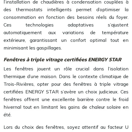
l’installation de chaudières à condensation couplées à
des thermostats intelligents permet d’optimiser la
consommation en fonction des besoins réels du foyer.
Ces technologies adaptatives s’ajustent
automatiquement aux variations de température
extérieure, garantissant un confort optimal tout en
minimisant les gaspillages.
Fenêtres à triple vitrage certifiées ENERGY STAR
Les fenêtres jouent un rôle crucial dans l’isolation
thermique d’une maison. Dans le contexte climatique de
Trois-Rivières, opter pour des fenêtres à triple vitrage
certifiées ENERGY STAR s’avère un choix judicieux. Ces
fenêtres offrent une excellente barrière contre le froid
hivernal tout en limitant les gains de chaleur solaire en
été.
Lors du choix des fenêtres, soyez attentif au facteur U