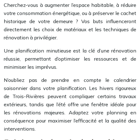
Cherchez-vous à augmenter l’espace habitable, à réduire
votre consommation énergétique, ou à préserver le cachet
historique de votre demeure ? Vos buts influenceront
directement les choix de matériaux et les techniques de
rénovation à privilégier.
Une planification minutieuse est la clé d’une rénovation
réussie, permettant d’optimiser les ressources et de
minimiser les imprévus.
N’oubliez pas de prendre en compte le calendrier
saisonnier dans votre planification. Les hivers rigoureux
de Trois-Rivières peuvent compliquer certains travaux
extérieurs, tandis que l’été offre une fenêtre idéale pour
les rénovations majeures. Adaptez votre planning en
conséquence pour maximiser l’efficacité et la qualité des
interventions.