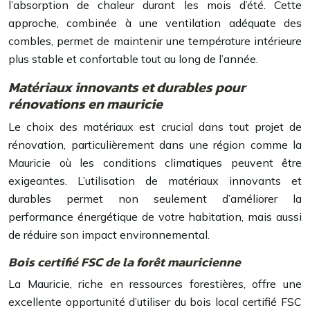
l’absorption de chaleur durant les mois d’été. Cette
approche, combinée à une ventilation adéquate des
combles, permet de maintenir une température intérieure
plus stable et confortable tout au long de l’année.
Matériaux innovants et durables pour
rénovations en mauricie
Le choix des matériaux est crucial dans tout projet de
rénovation, particulièrement dans une région comme la
Mauricie où les conditions climatiques peuvent être
exigeantes. L’utilisation de matériaux innovants et
durables permet non seulement d’améliorer la
performance énergétique de votre habitation, mais aussi
de réduire son impact environnemental.
Bois certifié FSC de la forêt mauricienne
La Mauricie, riche en ressources forestières, offre une
excellente opportunité d’utiliser du bois local certifié FSC