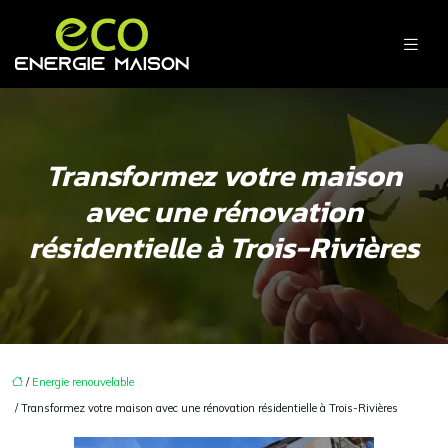
Transformez votre maison
avec une rénovation
résidentielle à Trois-Rivières
/
Energie renouvelable
/ Transformez votre maison avec une rénovation résidentielle à Trois-Rivières