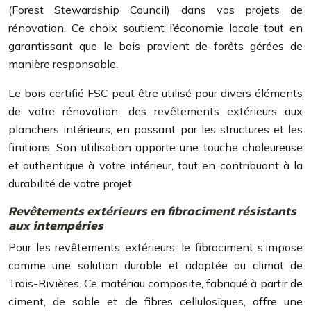
(Forest Stewardship Council) dans vos projets de
rénovation. Ce choix soutient l’économie locale tout en
garantissant que le bois provient de forêts gérées de
manière responsable.
Le bois certifié FSC peut être utilisé pour divers éléments
de votre rénovation, des revêtements extérieurs aux
planchers intérieurs, en passant par les structures et les
finitions. Son utilisation apporte une touche chaleureuse
et authentique à votre intérieur, tout en contribuant à la
durabilité de votre projet.
Revêtements extérieurs en fibrociment résistants
aux intempéries
Pour les revêtements extérieurs, le fibrociment s’impose
comme une solution durable et adaptée au climat de
Trois-Rivières. Ce matériau composite, fabriqué à partir de
ciment, de sable et de fibres cellulosiques, offre une