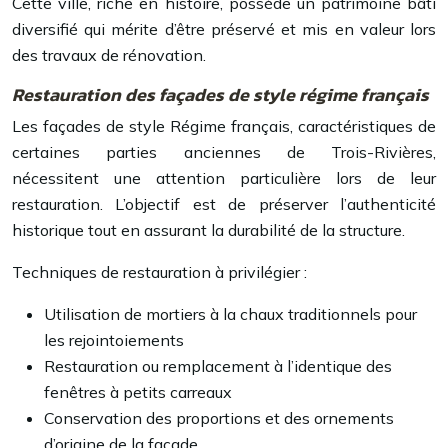
Cette ville, riche en histoire, possède un patrimoine bâti
diversifié qui mérite d’être préservé et mis en valeur lors
des travaux de rénovation.
Restauration des façades de style régime français
Les façades de style Régime français, caractéristiques de
certaines parties anciennes de Trois-Rivières,
nécessitent une attention particulière lors de leur
restauration. L’objectif est de préserver l’authenticité
historique tout en assurant la durabilité de la structure.
Techniques de restauration à privilégier :
Utilisation de mortiers à la chaux traditionnels pour
les rejointoiements
Restauration ou remplacement à l’identique des
fenêtres à petits carreaux
Conservation des proportions et des ornements
d’origine de la façade