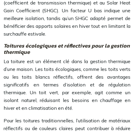
(coefficient de transmission thermique) et au Solar Heat
Gain Coefficient (SHGC). Un facteur U bas indique une
meilleure isolation, tandis qu’un SHGC adapté permet de
bénéficier des apports solaires en hiver tout en limitant la
surchauffe estivale.
Toitures écologiques et réflectives pour la gestion
thermique
La toiture est un élément clé dans la gestion thermique
d’une maison. Les toits écologiques, comme les toits verts
ou les toits blancs réflectifs, offrent des avantages
significatifs en termes d’isolation et de régulation
thermique. Un toit vert, par exemple, agit comme un
isolant naturel, réduisant les besoins en chauffage en
hiver et en climatisation en été.
Pour les toitures traditionnelles, l’utilisation de matériaux
réflectifs ou de couleurs claires peut contribuer à réduire