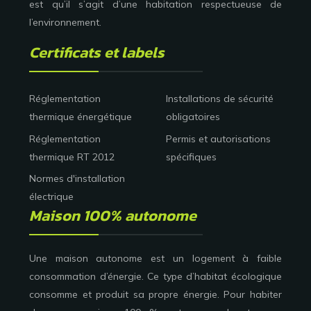
est qu’il s’agit d’une habitation respectueuse de
l’environnement.
Certificats et labels
Réglementation
Installations de sécurité
thermique énergétique
obligatoires
Réglementation
Permis et autorisations
thermique RT 2012
spécifiques
Normes d'installation
électrique
Maison 100% autonome
Une maison autonome est un logement à faible
consommation d’énergie. Ce type d’habitat écologique
consomme et produit sa propre énergie. Pour habiter