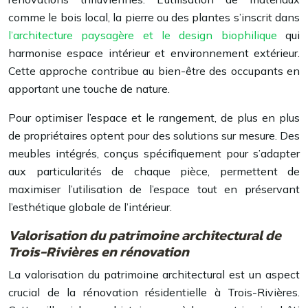
comme le bois local, la pierre ou des plantes s’inscrit dans
l’architecture paysagère et le design biophilique
qui
harmonise espace intérieur et environnement extérieur.
Cette approche contribue au bien-être des occupants en
apportant une touche de nature.
Pour optimiser l’espace et le rangement, de plus en plus
de propriétaires optent pour des solutions sur mesure. Des
meubles intégrés, conçus spécifiquement pour s’adapter
aux particularités de chaque pièce, permettent de
maximiser l’utilisation de l’espace tout en préservant
l’esthétique globale de l’intérieur.
Valorisation du patrimoine architectural de
Trois-Rivières en rénovation
La valorisation du patrimoine architectural est un aspect
crucial de la rénovation résidentielle à Trois-Rivières.