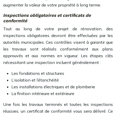
augmenter la valeur de votre propriété à long terme.
Inspections obligatoires et certificats de
conformité
Tout au long de votre projet de rénovation, des
inspections obligatoires devront être effectuées par les
autorités municipales. Ces contrôles visent à garantir que
les travaux sont réalisés conformément aux plans
approuvés et aux normes en vigueur. Les étapes clés
nécessitant une inspection incluent généralement :
Les fondations et structures
L’isolation et l’étanchéité
Les installations électriques et de plomberie
La finition intérieure et extérieure
Une fois les travaux terminés et toutes les inspections
réussies, un certificat de conformité vous sera délivré. Ce