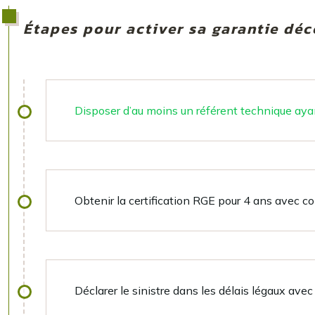
Étapes pour activer sa garantie dé
Disposer d’au moins un référent technique aya
Obtenir la certification RGE pour 4 ans avec c
Déclarer le sinistre dans les délais légaux av