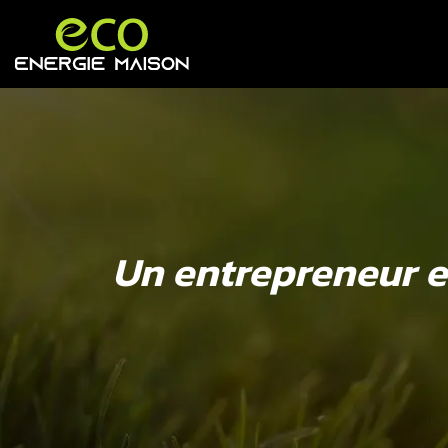
Un entrepreneur en