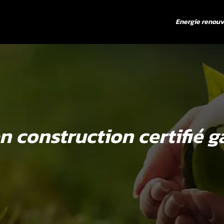
Energie renouv
 construction certifié g