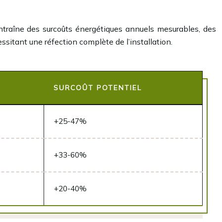
traîne des surcoûts énergétiques annuels mesurables, des
ssitant une réfection complète de l’installation.
SURCOÛT POTENTIEL
+25-47%
+33-60%
+20-40%