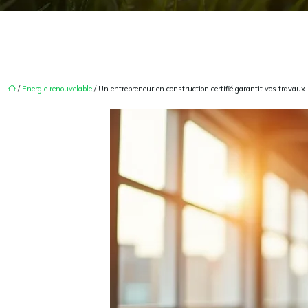
/
Energie renouvelable
/ Un entrepreneur en construction certifié garantit vos travaux