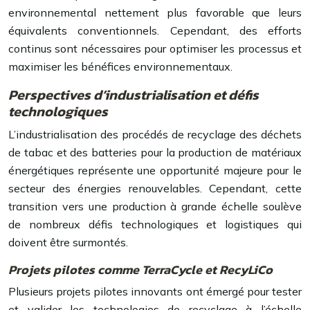
environnemental nettement plus favorable que leurs
équivalents conventionnels. Cependant, des efforts
continus sont nécessaires pour optimiser les processus et
maximiser les bénéfices environnementaux.
Perspectives d’industrialisation et défis
technologiques
L’industrialisation des procédés de recyclage des déchets
de tabac et des batteries pour la production de matériaux
énergétiques représente une opportunité majeure pour le
secteur des énergies renouvelables. Cependant, cette
transition vers une production à grande échelle soulève
de nombreux défis technologiques et logistiques qui
doivent être surmontés.
Projets pilotes comme TerraCycle et RecyLiCo
Plusieurs projets pilotes innovants ont émergé pour tester
et valider les technologies de recyclage à l’échelle