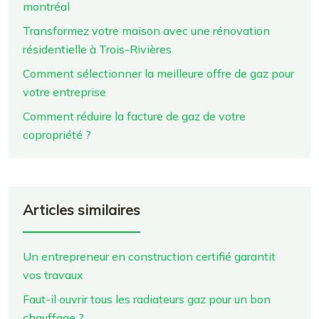
montréal
Transformez votre maison avec une rénovation
résidentielle à Trois-Rivières
Comment sélectionner la meilleure offre de gaz pour
votre entreprise
Comment réduire la facture de gaz de votre
copropriété ?
Articles similaires
Un entrepreneur en construction certifié garantit
vos travaux
Faut-il ouvrir tous les radiateurs gaz pour un bon
chauffage ?