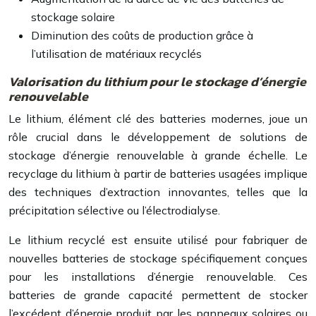
stockage solaire
Diminution des coûts de production grâce à
l’utilisation de matériaux recyclés
Valorisation du lithium pour le stockage d’énergie
renouvelable
Le lithium, élément clé des batteries modernes, joue un
rôle crucial dans le développement de solutions de
stockage d’énergie renouvelable à grande échelle. Le
recyclage du lithium à partir de batteries usagées implique
des techniques d’extraction innovantes, telles que la
précipitation sélective ou l’électrodialyse.
Le lithium recyclé est ensuite utilisé pour fabriquer de
nouvelles batteries de stockage spécifiquement conçues
pour les installations d’énergie renouvelable. Ces
batteries de grande capacité permettent de stocker
l’excédent d’énergie produit par les panneaux solaires ou