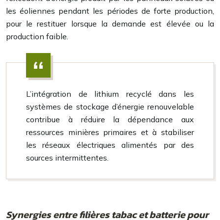
les éoliennes pendant les périodes de forte production,
pour le restituer lorsque la demande est élevée ou la
production faible.
L’intégration de lithium recyclé dans les
systèmes de stockage d’énergie renouvelable
contribue à réduire la dépendance aux
ressources minières primaires et à stabiliser
les réseaux électriques alimentés par des
sources intermittentes.
Synergies entre filières tabac et batterie pour