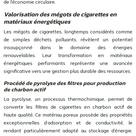
de l’économie circulaire.
Valorisation des mégots de cigarettes en
matériaux énergétiques
Les mégots de cigarettes, longtemps considérés comme
de simples déchets polluants, révèlent un potentiel
insoupçonné dans le domaine des énergies
renouvelables. Leur transformation en matériaux
énergétiques performants représente une avancée
significative vers une gestion plus durable des ressources.
Procédé de pyrolyse des filtres pour production
de charbon actif
La pyrolyse, un processus thermochimique, permet de
convertir les filtres de cigarettes en charbon actif de
haute qualité. Ce matériau poreux possède des propriétés
exceptionnelles d’adsorption et de conductivité, le
rendant particulièrement adapté au stockage d’énergie.