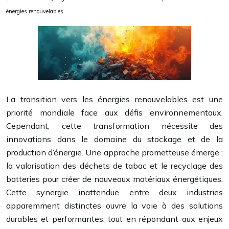
énergies renouvelables
La transition vers les énergies renouvelables est une
priorité mondiale face aux défis environnementaux.
Cependant, cette transformation nécessite des
innovations dans le domaine du stockage et de la
production d’énergie. Une approche prometteuse émerge :
la valorisation des déchets de tabac et le recyclage des
batteries pour créer de nouveaux matériaux énergétiques.
Cette synergie inattendue entre deux industries
apparemment distinctes ouvre la voie à des solutions
durables et performantes, tout en répondant aux enjeux