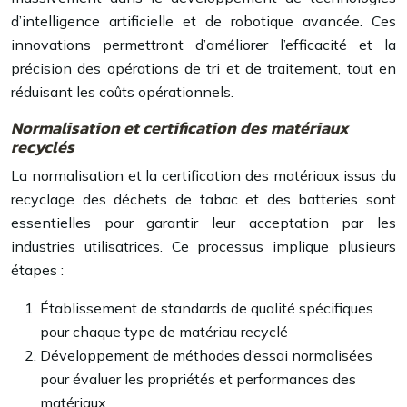
d’intelligence artificielle et de robotique avancée. Ces
innovations permettront d’améliorer l’efficacité et la
précision des opérations de tri et de traitement, tout en
réduisant les coûts opérationnels.
Normalisation et certification des matériaux
recyclés
La normalisation et la certification des matériaux issus du
recyclage des déchets de tabac et des batteries sont
essentielles pour garantir leur acceptation par les
industries utilisatrices. Ce processus implique plusieurs
étapes :
Établissement de standards de qualité spécifiques
pour chaque type de matériau recyclé
Développement de méthodes d’essai normalisées
pour évaluer les propriétés et performances des
matériaux