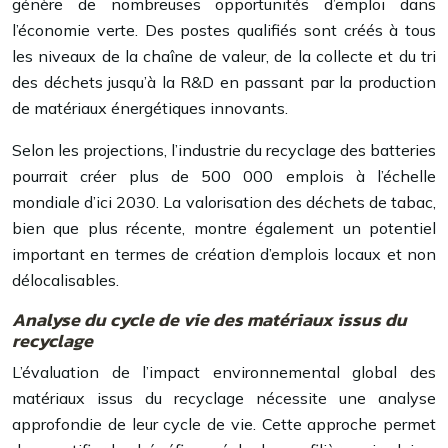
génère de nombreuses opportunités d’emploi dans
l’économie verte. Des postes qualifiés sont créés à tous
les niveaux de la chaîne de valeur, de la collecte et du tri
des déchets jusqu’à la R&D en passant par la production
de matériaux énergétiques innovants.
Selon les projections, l’industrie du recyclage des batteries
pourrait créer plus de 500 000 emplois à l’échelle
mondiale d’ici 2030. La valorisation des déchets de tabac,
bien que plus récente, montre également un potentiel
important en termes de création d’emplois locaux et non
délocalisables.
Analyse du cycle de vie des matériaux issus du
recyclage
L’évaluation de l’impact environnemental global des
matériaux issus du recyclage nécessite une analyse
approfondie de leur cycle de vie. Cette approche permet