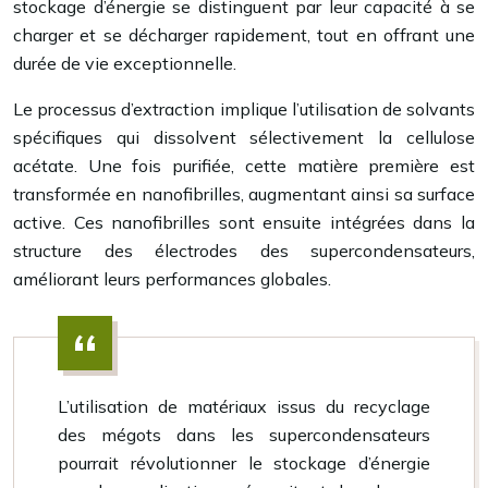
stockage d’énergie se distinguent par leur capacité à se
charger et se décharger rapidement, tout en offrant une
durée de vie exceptionnelle.
Le processus d’extraction implique l’utilisation de solvants
spécifiques qui dissolvent sélectivement la cellulose
acétate. Une fois purifiée, cette matière première est
transformée en nanofibrilles, augmentant ainsi sa surface
active. Ces nanofibrilles sont ensuite intégrées dans la
structure des électrodes des supercondensateurs,
améliorant leurs performances globales.
L’utilisation de matériaux issus du recyclage
des mégots dans les supercondensateurs
pourrait révolutionner le stockage d’énergie