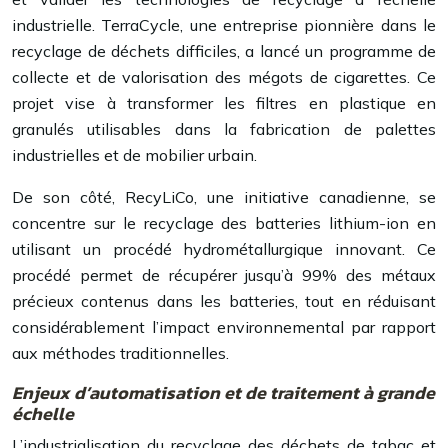
industrielle. TerraCycle, une entreprise pionnière dans le
recyclage de déchets difficiles, a lancé un programme de
collecte et de valorisation des mégots de cigarettes. Ce
projet vise à transformer les filtres en plastique en
granulés utilisables dans la fabrication de palettes
industrielles et de mobilier urbain.
De son côté, RecyLiCo, une initiative canadienne, se
concentre sur le recyclage des batteries lithium-ion en
utilisant un procédé hydrométallurgique innovant. Ce
procédé permet de récupérer jusqu’à 99% des métaux
précieux contenus dans les batteries, tout en réduisant
considérablement l’impact environnemental par rapport
aux méthodes traditionnelles.
Enjeux d’automatisation et de traitement à grande
échelle
L’industrialisation du recyclage des déchets de tabac et