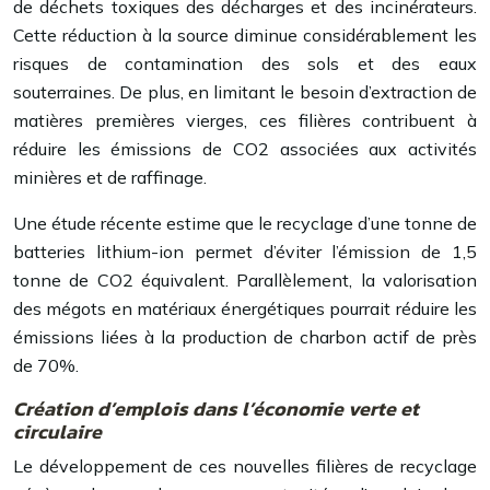
de déchets toxiques des décharges et des incinérateurs.
Cette réduction à la source diminue considérablement les
risques de contamination des sols et des eaux
souterraines. De plus, en limitant le besoin d’extraction de
matières premières vierges, ces filières contribuent à
réduire les émissions de CO2 associées aux activités
minières et de raffinage.
Une étude récente estime que le recyclage d’une tonne de
batteries lithium-ion permet d’éviter l’émission de 1,5
tonne de CO2 équivalent. Parallèlement, la valorisation
des mégots en matériaux énergétiques pourrait réduire les
émissions liées à la production de charbon actif de près
de 70%.
Création d’emplois dans l’économie verte et
circulaire
Le développement de ces nouvelles filières de recyclage