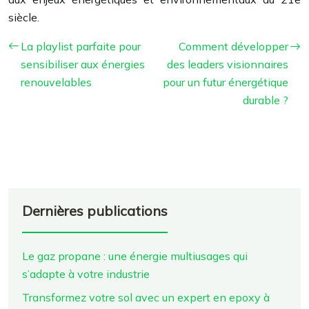
siècle.
La playlist parfaite pour
Comment développer
sensibiliser aux énergies
des leaders visionnaires
renouvelables
pour un futur énergétique
durable ?
Dernières publications
Le gaz propane : une énergie multiusages qui
s’adapte à votre industrie
Transformez votre sol avec un expert en epoxy à