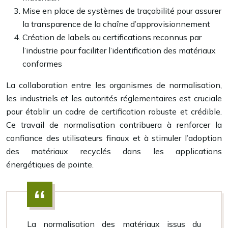
Mise en place de systèmes de traçabilité pour assurer
la transparence de la chaîne d’approvisionnement
Création de labels ou certifications reconnus par
l’industrie pour faciliter l’identification des matériaux
conformes
La collaboration entre les organismes de normalisation,
les industriels et les autorités réglementaires est cruciale
pour établir un cadre de certification robuste et crédible.
Ce travail de normalisation contribuera à renforcer la
confiance des utilisateurs finaux et à stimuler l’adoption
des matériaux recyclés dans les applications
énergétiques de pointe.
La normalisation des matériaux issus du