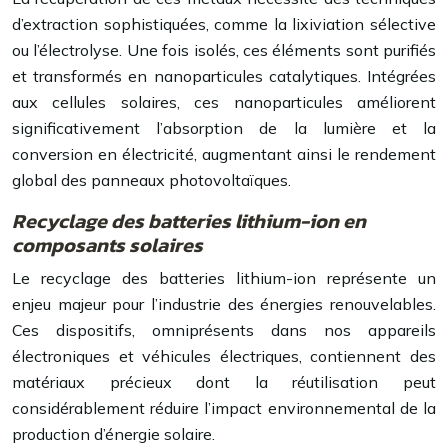
d’extraction sophistiquées, comme la lixiviation sélective
ou l’électrolyse. Une fois isolés, ces éléments sont purifiés
et transformés en nanoparticules catalytiques. Intégrées
aux cellules solaires, ces nanoparticules améliorent
significativement l’absorption de la lumière et la
conversion en électricité, augmentant ainsi le rendement
global des panneaux photovoltaïques.
Recyclage des batteries lithium-ion en
composants solaires
Le recyclage des batteries lithium-ion représente un
enjeu majeur pour l’industrie des énergies renouvelables.
Ces dispositifs, omniprésents dans nos appareils
électroniques et véhicules électriques, contiennent des
matériaux précieux dont la réutilisation peut
considérablement réduire l’impact environnemental de la
production d’énergie solaire.