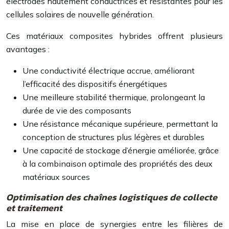
électrodes hautement conductrices et résistantes pour les
cellules solaires de nouvelle génération.
Ces matériaux composites hybrides offrent plusieurs
avantages :
Une conductivité électrique accrue, améliorant
l’efficacité des dispositifs énergétiques
Une meilleure stabilité thermique, prolongeant la
durée de vie des composants
Une résistance mécanique supérieure, permettant la
conception de structures plus légères et durables
Une capacité de stockage d’énergie améliorée, grâce
à la combinaison optimale des propriétés des deux
matériaux sources
Optimisation des chaînes logistiques de collecte
et traitement
La mise en place de synergies entre les filières de