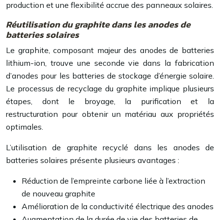
production et une flexibilité accrue des panneaux solaires.
Réutilisation du graphite dans les anodes de
batteries solaires
Le graphite, composant majeur des anodes de batteries
lithium-ion, trouve une seconde vie dans la fabrication
d’anodes pour les batteries de stockage d’énergie solaire.
Le processus de recyclage du graphite implique plusieurs
étapes, dont le broyage, la purification et la
restructuration pour obtenir un matériau aux propriétés
optimales.
L’utilisation de graphite recyclé dans les anodes de
batteries solaires présente plusieurs avantages :
Réduction de l’empreinte carbone liée à l’extraction
de nouveau graphite
Amélioration de la conductivité électrique des anodes
Augmentation de la durée de vie des batteries de