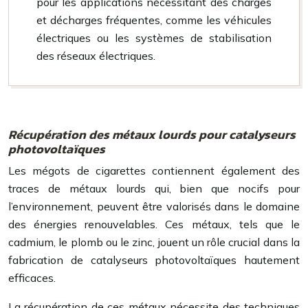
pour les applications nécessitant des charges
et décharges fréquentes, comme les véhicules
électriques ou les systèmes de stabilisation
des réseaux électriques.
Récupération des métaux lourds pour catalyseurs
photovoltaïques
Les mégots de cigarettes contiennent également des
traces de métaux lourds qui, bien que nocifs pour
l’environnement, peuvent être valorisés dans le domaine
des énergies renouvelables. Ces métaux, tels que le
cadmium, le plomb ou le zinc, jouent un rôle crucial dans la
fabrication de catalyseurs photovoltaïques hautement
efficaces.
La récupération de ces métaux nécessite des techniques