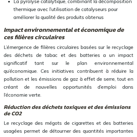
La pyrolyse catalytique, combinant la décomposition
thermique avec l’utilisation de catalyseurs pour
améliorer la qualité des produits obtenus
Impact environnemental et économique de
ces filières circulaires
L’émergence de filières circulaires basées sur le recyclage
des déchets de tabac et des batteries a un impact
significatif tant sur le plan environnemental
qu’économique. Ces initiatives contribuent à réduire la
pollution et les émissions de gaz à effet de serre, tout en
créant de nouvelles opportunités d’emploi dans
l’économie verte.
Réduction des déchets toxiques et des émissions
de CO2
Le recyclage des mégots de cigarettes et des batteries
usagées permet de détourner des quantités importantes