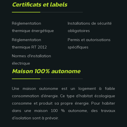
Certificats et labels
Réglementation
Installations de sécurité
thermique énergétique
obligatoires
Réglementation
Permis et autorisations
thermique RT 2012
spécifiques
Normes d'installation
électrique
Maison 100% autonome
Une maison autonome est un logement à faible
consommation d’énergie. Ce type d’habitat écologique
consomme et produit sa propre énergie. Pour habiter
dans une maison 100 % autonome, des travaux
d’isolation sont à prévoir.