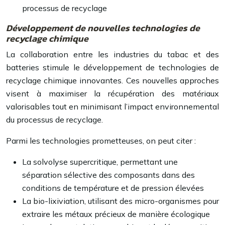
processus de recyclage
Développement de nouvelles technologies de
recyclage chimique
La collaboration entre les industries du tabac et des
batteries stimule le développement de technologies de
recyclage chimique innovantes. Ces nouvelles approches
visent à maximiser la récupération des matériaux
valorisables tout en minimisant l’impact environnemental
du processus de recyclage.
Parmi les technologies prometteuses, on peut citer :
La solvolyse supercritique, permettant une
séparation sélective des composants dans des
conditions de température et de pression élevées
La bio-lixiviation, utilisant des micro-organismes pour
extraire les métaux précieux de manière écologique