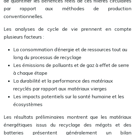
de quantifier les bénéfices réels de ces filières circulaires
par rapport aux méthodes de production
conventionnelles.
Les analyses de cycle de vie prennent en compte
plusieurs facteurs :
La consommation d’énergie et de ressources tout au
long du processus de recyclage
Les émissions de polluants et de gaz à effet de serre
à chaque étape
La durabilité et la performance des matériaux
recyclés par rapport aux matériaux vierges
Les impacts potentiels sur la santé humaine et les
écosystèmes
Les résultats préliminaires montrent que les matériaux
énergétiques issus du recyclage des mégots et des
batteries présentent généralement un bilan