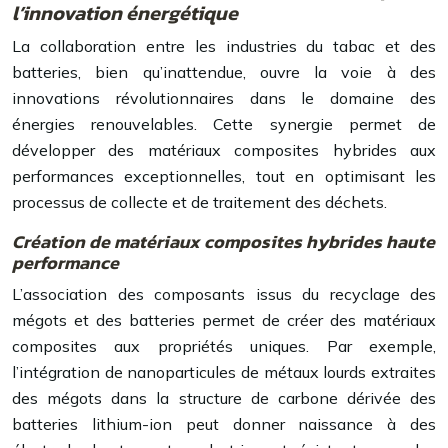
l’innovation énergétique
La collaboration entre les industries du tabac et des
batteries, bien qu’inattendue, ouvre la voie à des
innovations révolutionnaires dans le domaine des
énergies renouvelables. Cette synergie permet de
développer des matériaux composites hybrides aux
performances exceptionnelles, tout en optimisant les
processus de collecte et de traitement des déchets.
Création de matériaux composites hybrides haute
performance
L’association des composants issus du recyclage des
mégots et des batteries permet de créer des matériaux
composites aux propriétés uniques. Par exemple,
l’intégration de nanoparticules de métaux lourds extraites
des mégots dans la structure de carbone dérivée des
batteries lithium-ion peut donner naissance à des