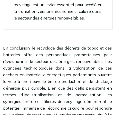
recyclage est un levier essentiel pour accélérer
la transition vers une économie circulaire dans
le secteur des énergies renouvelables.
En conclusion, le recyclage des déchets de tabac et des
batteries offre des perspectives prometteuses pour
révolutionner le secteur des énergies renouvelables. Les
avancées technologiques dans la valorisation de ces
déchets en matériaux énergétiques performants ouvrent
la voie à une nouvelle ère de production et de stockage
d’énergie plus durable. Bien que des défis persistent en
termes d’industrialisation et de normalisation, les
synergies entre ces filières de recyclage démontrent le
potentiel immense de l’économie circulaire pour répondre
aux enjeux énergétiques et environnementaux du 21e