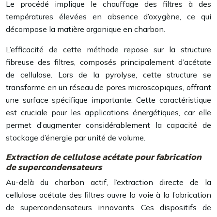
Le procédé implique le chauffage des filtres à des
températures élevées en absence d’oxygène, ce qui
décompose la matière organique en charbon.
L’efficacité de cette méthode repose sur la structure
fibreuse des filtres, composés principalement d’acétate
de cellulose. Lors de la pyrolyse, cette structure se
transforme en un réseau de pores microscopiques, offrant
une surface spécifique importante. Cette caractéristique
est cruciale pour les applications énergétiques, car elle
permet d’augmenter considérablement la capacité de
stockage d’énergie par unité de volume.
Extraction de cellulose acétate pour fabrication
de supercondensateurs
Au-delà du charbon actif, l’extraction directe de la
cellulose acétate des filtres ouvre la voie à la fabrication
de supercondensateurs innovants. Ces dispositifs de