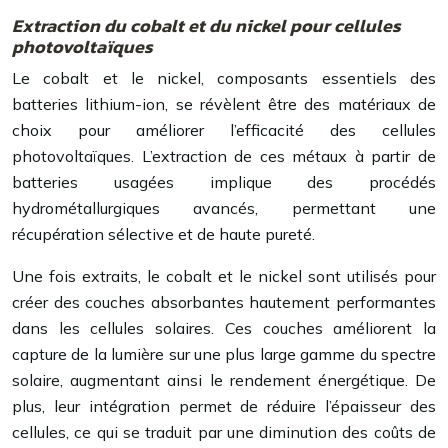
Extraction du cobalt et du nickel pour cellules
photovoltaïques
Le cobalt et le nickel, composants essentiels des
batteries lithium-ion, se révèlent être des matériaux de
choix pour améliorer l’efficacité des cellules
photovoltaïques. L’extraction de ces métaux à partir de
batteries usagées implique des procédés
hydrométallurgiques avancés, permettant une
récupération sélective et de haute pureté.
Une fois extraits, le cobalt et le nickel sont utilisés pour
créer des couches absorbantes hautement performantes
dans les cellules solaires. Ces couches améliorent la
capture de la lumière sur une plus large gamme du spectre
solaire, augmentant ainsi le rendement énergétique. De
plus, leur intégration permet de réduire l’épaisseur des
cellules, ce qui se traduit par une diminution des coûts de