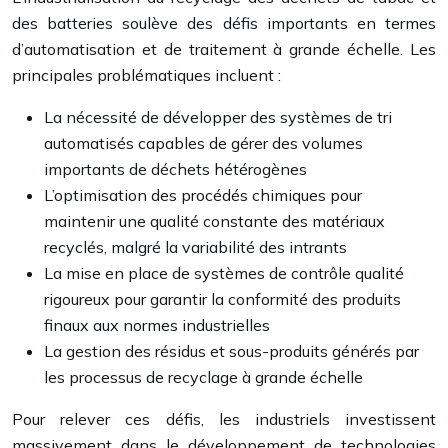
des batteries soulève des défis importants en termes
d’automatisation et de traitement à grande échelle. Les
principales problématiques incluent :
La nécessité de développer des systèmes de tri
automatisés capables de gérer des volumes
importants de déchets hétérogènes
L’optimisation des procédés chimiques pour
maintenir une qualité constante des matériaux
recyclés, malgré la variabilité des intrants
La mise en place de systèmes de contrôle qualité
rigoureux pour garantir la conformité des produits
finaux aux normes industrielles
La gestion des résidus et sous-produits générés par
les processus de recyclage à grande échelle
Pour relever ces défis, les industriels investissent
massivement dans le développement de technologies