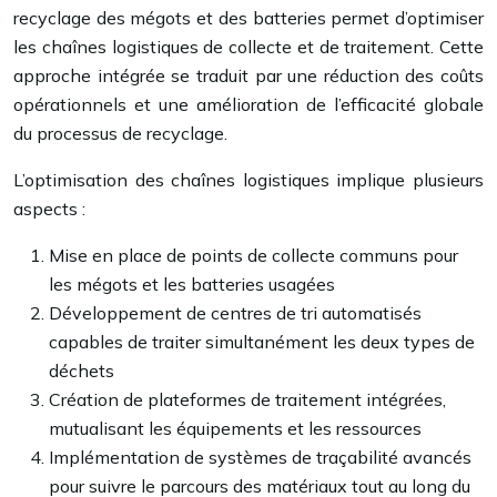
recyclage des mégots et des batteries permet d’optimiser
les chaînes logistiques de collecte et de traitement. Cette
approche intégrée se traduit par une réduction des coûts
opérationnels et une amélioration de l’efficacité globale
du processus de recyclage.
L’optimisation des chaînes logistiques implique plusieurs
aspects :
Mise en place de points de collecte communs pour
les mégots et les batteries usagées
Développement de centres de tri automatisés
capables de traiter simultanément les deux types de
déchets
Création de plateformes de traitement intégrées,
mutualisant les équipements et les ressources
Implémentation de systèmes de traçabilité avancés
pour suivre le parcours des matériaux tout au long du